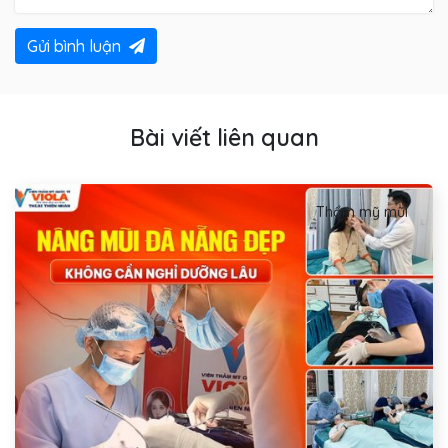
Gửi bình luận
Bài viết liên quan
Thẩm mỹ mũi