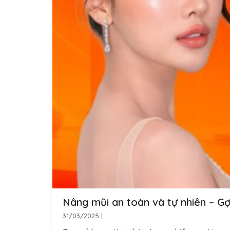
Nâng mũi an toàn và tự nhiên – Gợ
31/03/2025
|