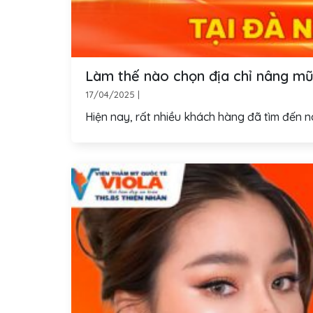
Làm thế nào chọn địa chỉ nâng mũi
17/04/2025
|
Hiện nay, rất nhiều khách hàng đã tìm đến nân