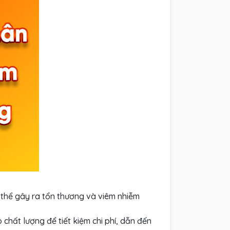
thể gây ra tổn thương và viêm nhiễm
chất lượng để tiết kiệm chi phí, dẫn đến