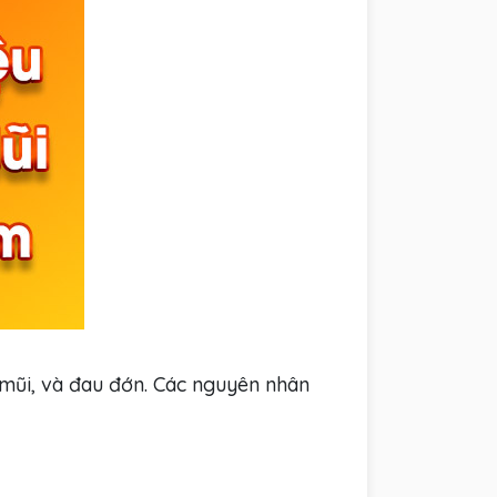
 mũi, và đau đớn. Các nguyên nhân