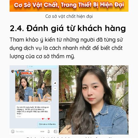
Cơ sở vật chất hiện đại
2.4. Đánh giá từ khách hàng
Tham khảo ý kiến từ những người đã từng sử
dụng dịch vụ là cách nhanh nhất để biết chất
lượng của cơ sở thẩm mỹ.