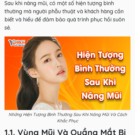
Sau khi nâng mũi, có một số hiện tượng bình
thường mà người phẫu thuật và khách hàng cần
biết và hiểu để đảm bảo quá trình phục hồi suôn
sẻ.
Những Hiện Tượng Bình Thường Sau Khi Nâng Mũi Và Cách
Khắc Phục
1.1. Vùng Mũi Và Quầng Mắt Bị