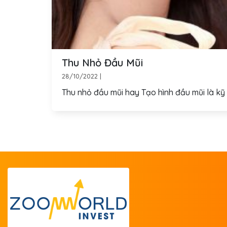
Thu Nhỏ Đầu Mũi
28/10/2022
|
Thu nhỏ đầu mũi hay Tạo hình đầu mũi là kỹ 