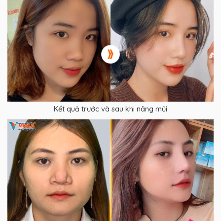
Kết quả trước và sau khi nâng mũi