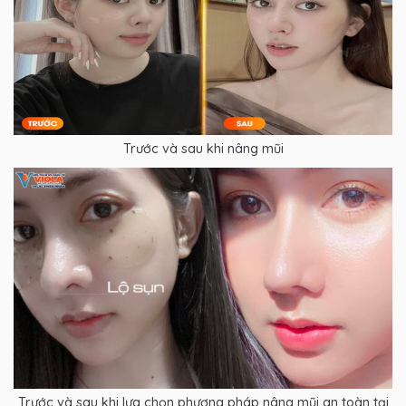
Trước và sau khi nâng mũi
Trước và sau khi lựa chọn phương pháp nâng mũi an toàn tại