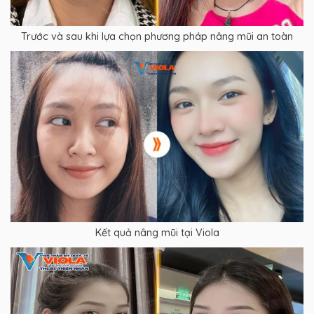
Trước và sau khi lựa chọn phương pháp nâng mũi an toàn
Kết quả nâng mũi tại Viola