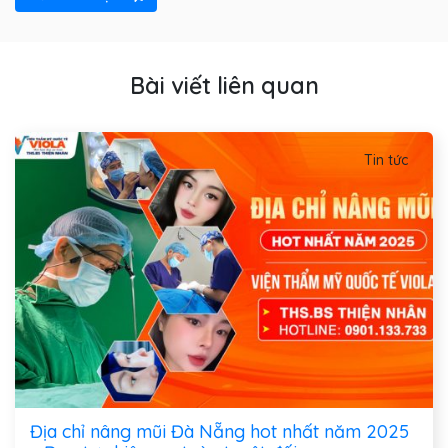
Bài viết liên quan
Tin tức
Địa chỉ nâng mũi Đà Nẵng hot nhất năm 2025