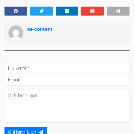
ha-content
Gửi bình luận